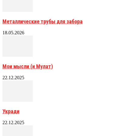
Металлические трубы для забора
18.05.2026
Мои мысли (и Мулат)
22.12.2025
Укради
22.12.2025