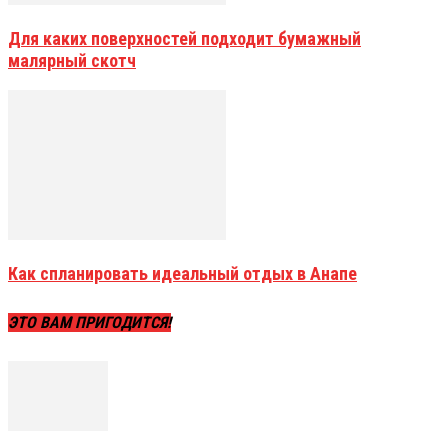
Для каких поверхностей подходит бумажный
малярный скотч
Как спланировать идеальный отдых в Анапе
ЭТО ВАМ ПРИГОДИТСЯ!