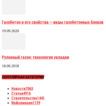
Газобетон и его свойства — виды газобетонных блоков
19.09.2020
Рулонный газон: технология укладки
18.06.2018
ПОПУЛЯРНАЯ КАТЕГОРИЯ
Новости
7063
Статьи
4916
Строительство
1441
Информация
1139