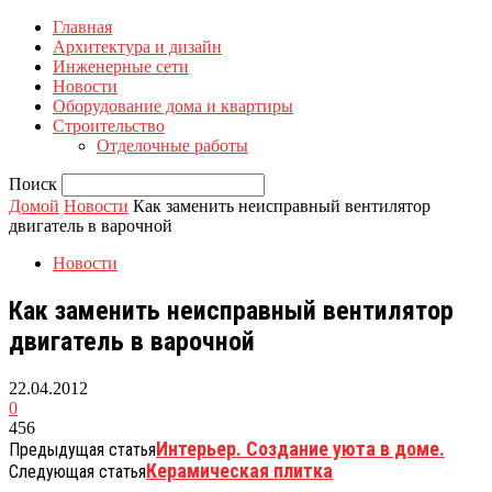
Главная
Архитектура и дизайн
Инженерные сети
Новости
Оборудование дома и квартиры
Строительство
Отделочные работы
Поиск
Домой
Новости
Как заменить неисправный вентилятор
двигатель в варочной
Новости
Как заменить неисправный вентилятор
двигатель в варочной
22.04.2012
0
456
Интерьер. Создание уюта в доме.
Предыдущая статья
Керамическая плитка
Следующая статья