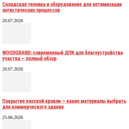
Складская техника и оборудование для оптимизации
логистических процессов
20.07.2026
WOODGRAND: современный ДПК для благоустройства
участка — полный обзор
20.07.2026
Покрытие плоской кровли — какие материалы выбрать
для коммерческого здания
25.06.2026