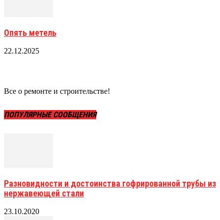
Опять метель
22.12.2025
Все о ремонте и строительстве!
ПОПУЛЯРНЫЕ СООБЩЕНИЯ
Разновидности и достоинства гофрированной трубы из
нержавеющей стали
23.10.2020