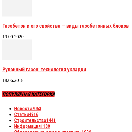
Газобетон и его свойства — виды газобетонных блоков
19.09.2020
Рулонный газон: технология укладки
18.06.2018
ПОПУЛЯРНАЯ КАТЕГОРИЯ
Новости
7063
Статьи
4916
Строительство
1441
Информация
1139