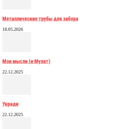
Металлические трубы для забора
18.05.2026
Мои мысли (и Мулат)
22.12.2025
Укради
22.12.2025