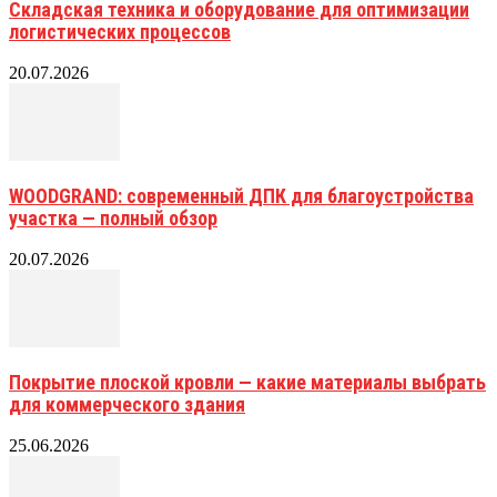
Складская техника и оборудование для оптимизации
логистических процессов
20.07.2026
WOODGRAND: современный ДПК для благоустройства
участка — полный обзор
20.07.2026
Покрытие плоской кровли — какие материалы выбрать
для коммерческого здания
25.06.2026