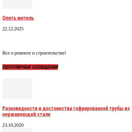
Опять метель
22.12.2025
Все о ремонте и строительстве!
ПОПУЛЯРНЫЕ СООБЩЕНИЯ
Разновидности и достоинства гофрированной трубы из
нержавеющей стали
23.10.2020