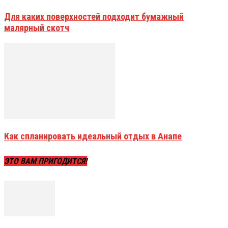
Для каких поверхностей подходит бумажный
малярный скотч
Как спланировать идеальный отдых в Анапе
ЭТО ВАМ ПРИГОДИТСЯ!