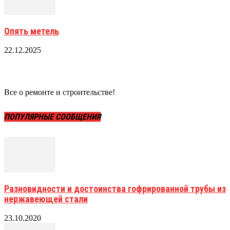
Опять метель
22.12.2025
Все о ремонте и строительстве!
ПОПУЛЯРНЫЕ СООБЩЕНИЯ
Разновидности и достоинства гофрированной трубы из
нержавеющей стали
23.10.2020