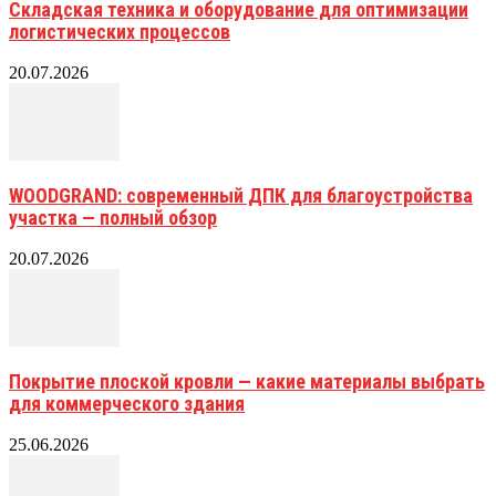
Складская техника и оборудование для оптимизации
логистических процессов
20.07.2026
WOODGRAND: современный ДПК для благоустройства
участка — полный обзор
20.07.2026
Покрытие плоской кровли — какие материалы выбрать
для коммерческого здания
25.06.2026