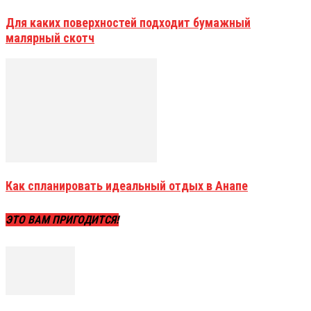
Для каких поверхностей подходит бумажный
малярный скотч
Как спланировать идеальный отдых в Анапе
ЭТО ВАМ ПРИГОДИТСЯ!