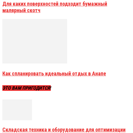
Для каких поверхностей подходит бумажный
малярный скотч
Как спланировать идеальный отдых в Анапе
ЭТО ВАМ ПРИГОДИТСЯ!
Складская техника и оборудование для оптимизации