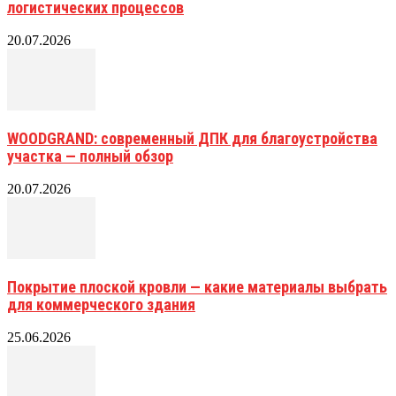
логистических процессов
20.07.2026
WOODGRAND: современный ДПК для благоустройства
участка — полный обзор
20.07.2026
Покрытие плоской кровли — какие материалы выбрать
для коммерческого здания
25.06.2026