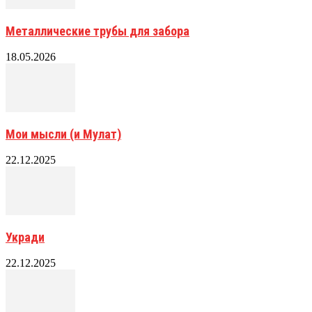
Металлические трубы для забора
18.05.2026
Мои мысли (и Мулат)
22.12.2025
Укради
22.12.2025