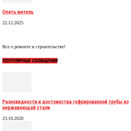
Опять метель
22.12.2025
Все о ремонте и строительстве!
ПОПУЛЯРНЫЕ СООБЩЕНИЯ
Разновидности и достоинства гофрированной трубы из
нержавеющей стали
23.10.2020