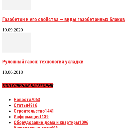
Газобетон и его свойства — виды газобетонных блоков
19.09.2020
Рулонный газон: технология укладки
18.06.2018
ПОПУЛЯРНАЯ КАТЕГОРИЯ
Новости
7063
Статьи
4916
Строительство
1441
Информация
1139
Оборудование дома и квартиры
1096