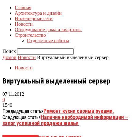
Главная
Архитектура и дизайн
Инженерные сети
Новости
Оборудование дома и квартиры
Строительство
Отделочные работы
Поиск
Домой
Новости
Виртуальный выделенный сервер
Новости
Виртуальный выделенный сервер
07.11.2012
0
1540
Ремонт кухни своими руками.
Предыдущая статья
Наличие необходимой информации –
Следующая статья
залог успешной продажи жилья