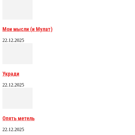
Мои мысли (и Мулат)
22.12.2025
Укради
22.12.2025
Опять метель
22.12.2025