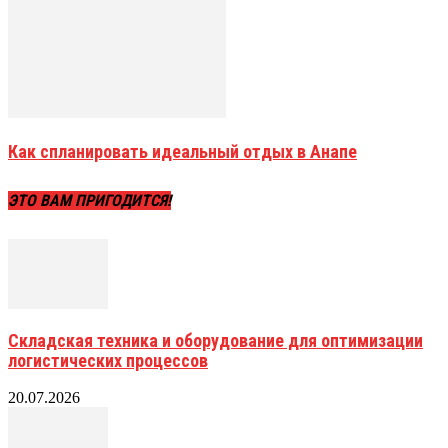
Как спланировать идеальный отдых в Анапе
ЭТО ВАМ ПРИГОДИТСЯ!
Складская техника и оборудование для оптимизации
логистических процессов
20.07.2026