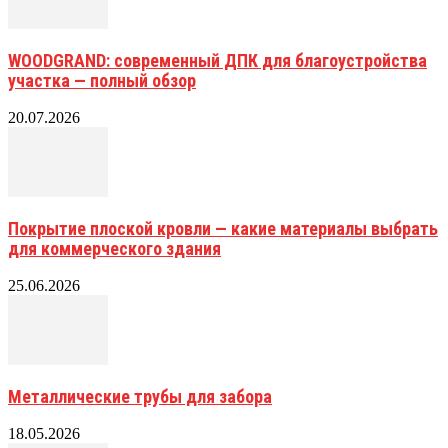
WOODGRAND: современный ДПК для благоустройства
участка — полный обзор
20.07.2026
Покрытие плоской кровли — какие материалы выбрать
для коммерческого здания
25.06.2026
Металлические трубы для забора
18.05.2026