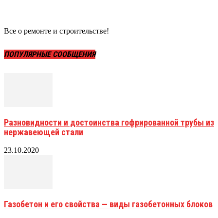
Все о ремонте и строительстве!
ПОПУЛЯРНЫЕ СООБЩЕНИЯ
Разновидности и достоинства гофрированной трубы из
нержавеющей стали
23.10.2020
Газобетон и его свойства — виды газобетонных блоков