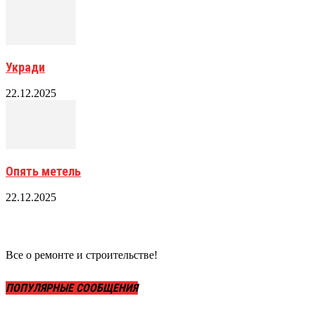
Укради
22.12.2025
Опять метель
22.12.2025
Все о ремонте и строительстве!
ПОПУЛЯРНЫЕ СООБЩЕНИЯ