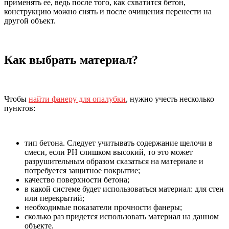
применять ее, ведь после того, как схватится бетон,
конструкцию можно снять и после очищения перенести на
другой объект.
Как выбрать материал?
Чтобы
найти фанеру для опалубки
, нужно учесть несколько
пунктов:
тип бетона. Следует учитывать содержание щелочи в
смеси, если РН слишком высокий, то это может
разрушительным образом сказаться на материале и
потребуется защитное покрытие;
качество поверхности бетона;
в какой системе будет использоваться материал: для стен
или перекрытий;
необходимые показатели прочности фанеры;
сколько раз придется использовать материал на данном
объекте.