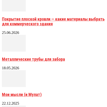
Покрытие плоской кровли — какие материалы выбрать
для коммерческого здания
25.06.2026
Металлические трубы для забора
18.05.2026
Мои мысли (и Мулат)
22.12.2025