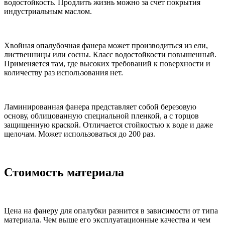
водостойкость. Продлить жизнь можно за счет покрытия
индустриальным маслом.
Хвойная опалубочная фанера может производиться из ели,
лиственницы или сосны. Класс водостойкости повышенный.
Применяется там, где высоких требований к поверхности и
количеству раз использования нет.
Ламинированная фанера представляет собой березовую
основу, облицованную специальной пленкой, а с торцов
защищенную краской. Отличается стойкостью к воде и даже
щелочам. Может использоваться до 200 раз.
Стоимость материала
Цена на фанеру для опалубки разнится в зависимости от типа
материала. Чем выше его эксплуатационные качества и чем