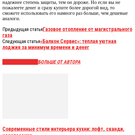
надежнее степень защиты, тем он дороже. Но если вы не
пожалеете денег и сразу купите более дорогой вид, то
сможете использовать его намного раз больше, чем дешевые
аналоги.
Газовое отопление от магистрального
Предыдущая статья
газа
«Балкон Сервис»: теплая уютная
Следующая статья
лоджия за минимум времени и денег
СХОЖИЕ СТАТЬИ
БОЛЬШЕ ОТ АВТОРА
Современные стили интерьера кухни: лофт, сканди,