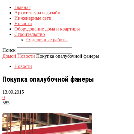
Главная
Архитектура и дизайн
Инженерные сети
Новости
Оборудование дома и квартиры
Строительство
Отделочные работы
Поиск
Домой
Новости
Покупка опалубочной фанеры
Новости
Покупка опалубочной фанеры
13.09.2015
0
585