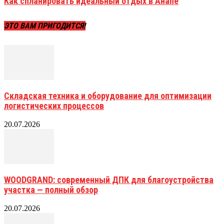
Как спланировать идеальный отдых в Анапе
ЭТО ВАМ ПРИГОДИТСЯ!
Складская техника и оборудование для оптимизации
логистических процессов
20.07.2026
WOODGRAND: современный ДПК для благоустройства
участка — полный обзор
20.07.2026