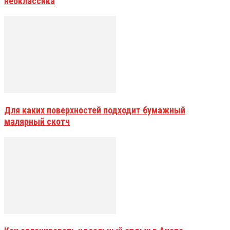
неоклассика
Для каких поверхностей подходит бумажный
малярный скотч