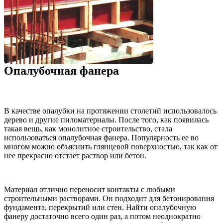
Опалубочная фанера
В качестве опалубки на протяжении столетий использовалось
дерево и другие пиломатериалы. После того, как появилась
такая вещь, как монолитное строительство, стала
использоваться опалубочная фанера. Популярность ее во
многом можно объяснить глянцевой поверхностью, так как от
нее прекрасно отстает раствор или бетон.
Материал отлично переносит контакты с любыми
строительными растворами. Он подходит для бетонирования
фундамента, перекрытий или стен. Найти опалубочную
фанеру достаточно всего один раз, а потом неоднократно