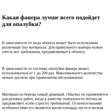
Какая фанера лучше всего подойдет
для опалубки?
В зависимости от вида объекта может быть использован
различный тип материала. Для правильного выбора нужно
учесть все требования, предъявляемые к объекту.
В зависимости от системы опалубки фанера может
использоваться от 1 до 200 раз. Максимального количества
можно достичь при правильном обслуживании.
Материал из березы самый дешевый. Обычно он применяется
для разовых работ, когда к качеству поверхности бетона не
предъявляют особо строгих требований. Отличительными
особенностями его являются малая площадь листа и низкая