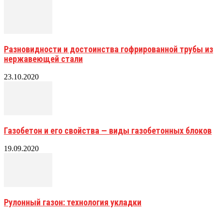
Разновидности и достоинства гофрированной трубы из
нержавеющей стали
23.10.2020
Газобетон и его свойства — виды газобетонных блоков
19.09.2020
Рулонный газон: технология укладки