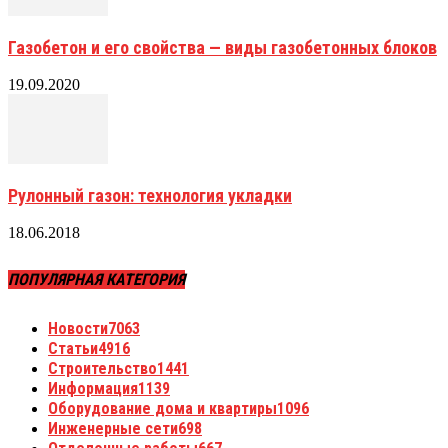
Газобетон и его свойства — виды газобетонных блоков
19.09.2020
Рулонный газон: технология укладки
18.06.2018
ПОПУЛЯРНАЯ КАТЕГОРИЯ
Новости
7063
Статьи
4916
Строительство
1441
Информация
1139
Оборудование дома и квартиры
1096
Инженерные сети
698