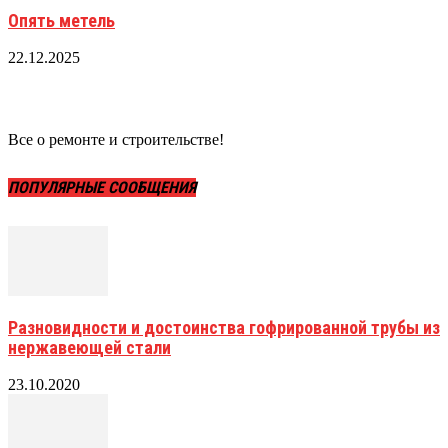
Опять метель
22.12.2025
Все о ремонте и строительстве!
ПОПУЛЯРНЫЕ СООБЩЕНИЯ
Разновидности и достоинства гофрированной трубы из
нержавеющей стали
23.10.2020