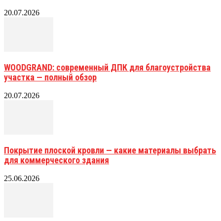
20.07.2026
WOODGRAND: современный ДПК для благоустройства
участка — полный обзор
20.07.2026
Покрытие плоской кровли — какие материалы выбрать
для коммерческого здания
25.06.2026