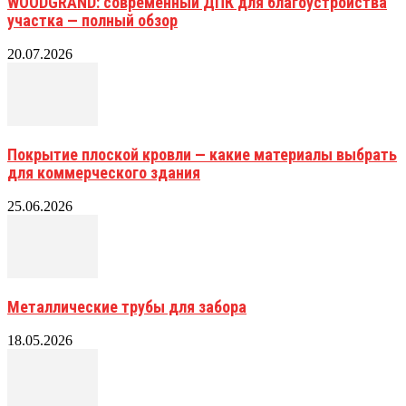
WOODGRAND: современный ДПК для благоустройства
участка — полный обзор
20.07.2026
Покрытие плоской кровли — какие материалы выбрать
для коммерческого здания
25.06.2026
Металлические трубы для забора
18.05.2026