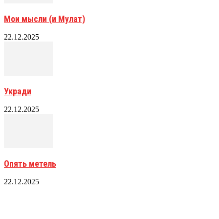
Мои мысли (и Мулат)
22.12.2025
Укради
22.12.2025
Опять метель
22.12.2025