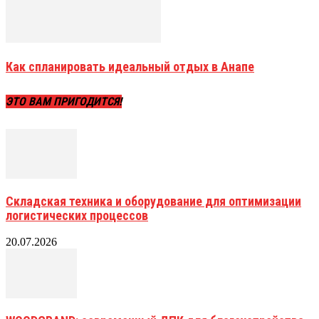
Как спланировать идеальный отдых в Анапе
ЭТО ВАМ ПРИГОДИТСЯ!
Складская техника и оборудование для оптимизации
логистических процессов
20.07.2026