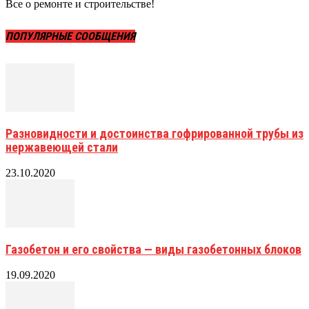
Все о ремонте и строительстве!
ПОПУЛЯРНЫЕ СООБЩЕНИЯ
Разновидности и достоинства гофрированной трубы из
нержавеющей стали
23.10.2020
Газобетон и его свойства — виды газобетонных блоков
19.09.2020