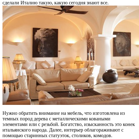
сделали Италию такую, какую сегодня знают все.
Нужно обратить внимание на мебель, что изготовлена из
темных пород дерева с металлическими коваными
элементами или с резьбой. Богатство, изысканность это конек
итальянского народа. Далее, интерьер облагораживают с
помощью старинных статуэток, столиков, комодов.