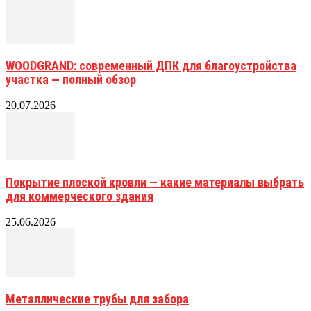
WOODGRAND: современный ДПК для благоустройства
участка — полный обзор
20.07.2026
Покрытие плоской кровли — какие материалы выбрать
для коммерческого здания
25.06.2026
Металлические трубы для забора