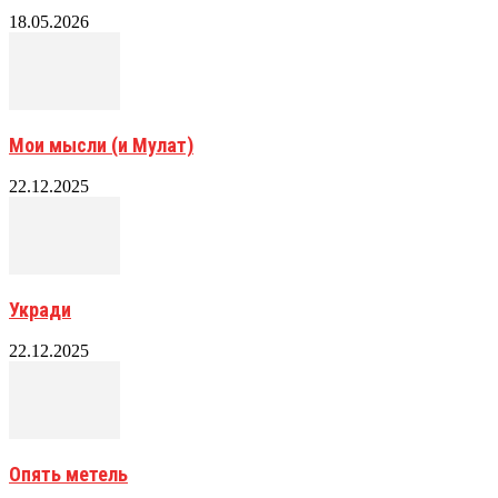
18.05.2026
Мои мысли (и Мулат)
22.12.2025
Укради
22.12.2025
Опять метель