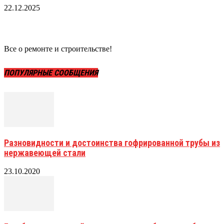
22.12.2025
Все о ремонте и строительстве!
ПОПУЛЯРНЫЕ СООБЩЕНИЯ
Разновидности и достоинства гофрированной трубы из
нержавеющей стали
23.10.2020