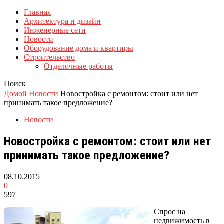
Главная
Архитектура и дизайн
Инженерные сети
Новости
Оборудование дома и квартиры
Строительство
Отделочные работы
Поиск
Домой
Новости
Новостройка с ремонтом: стоит или нет
принимать такое предложение?
Новости
Новостройка с ремонтом: стоит или нет
принимать такое предложение?
08.10.2015
0
597
Спрос на
недвижимость в