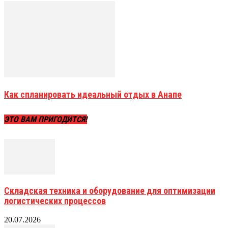
Как спланировать идеальный отдых в Анапе
ЭТО ВАМ ПРИГОДИТСЯ!
Складская техника и оборудование для оптимизации
логистических процессов
20.07.2026