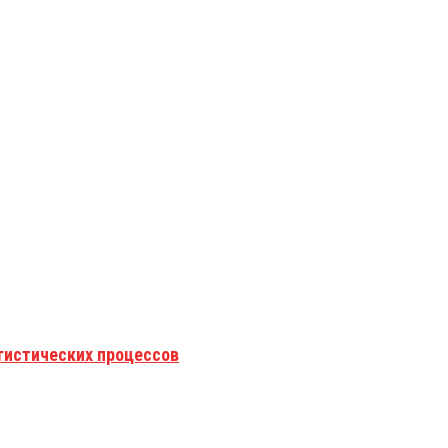
гистических процессов