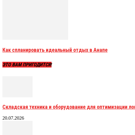
Как спланировать идеальный отдых в Анапе
ЭТО ВАМ ПРИГОДИТСЯ!
Складская техника и оборудование для оптимизации ло
20.07.2026