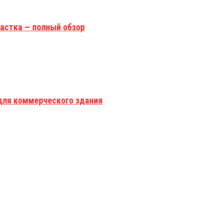
астка — полный обзор
для коммерческого здания