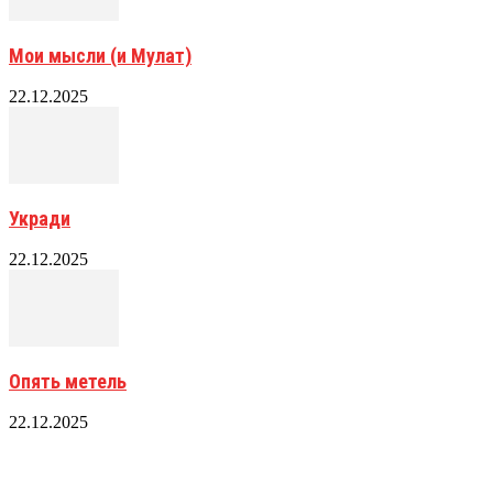
Мои мысли (и Мулат)
22.12.2025
Укради
22.12.2025
Опять метель
22.12.2025