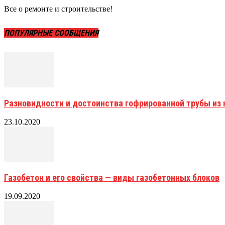
Все о ремонте и строительстве!
ПОПУЛЯРНЫЕ СООБЩЕНИЯ
Разновидности и достоинства гофрированной трубы и
23.10.2020
Газобетон и его свойства — виды газобетонных блоков
19.09.2020