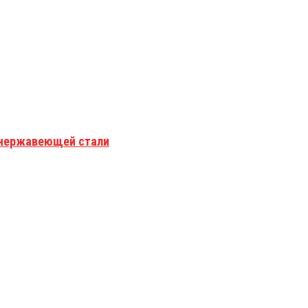
з нержавеющей стали