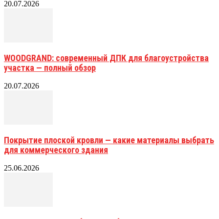
20.07.2026
WOODGRAND: современный ДПК для благоустройства
участка — полный обзор
20.07.2026
Покрытие плоской кровли — какие материалы выбрать
для коммерческого здания
25.06.2026