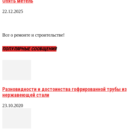
Опять метель
22.12.2025
Все о ремонте и строительстве!
ПОПУЛЯРНЫЕ СООБЩЕНИЯ
Разновидности и достоинства гофрированной трубы из
нержавеющей стали
23.10.2020