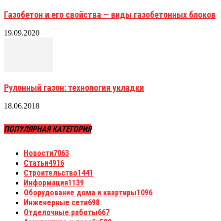
Газобетон и его свойства — виды газобетонных блоков
19.09.2020
Рулонный газон: технология укладки
18.06.2018
ПОПУЛЯРНАЯ КАТЕГОРИЯ
Новости
7063
Статьи
4916
Строительство
1441
Информация
1139
Оборудование дома и квартиры
1096
Инженерные сети
698
Отделочные работы
667