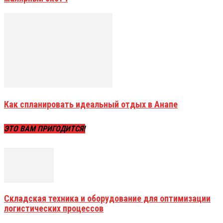
Как спланировать идеальный отдых в Анапе
ЭТО ВАМ ПРИГОДИТСЯ!
Складская техника и оборудование для оптимизации
логистических процессов