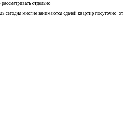
 рассматривать отдельно.
дь сегодня многие занимаются сдачей квартир посуточно, от