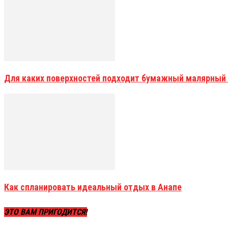
Для каких поверхностей подходит бумажный малярный
Как спланировать идеальный отдых в Анапе
ЭТО ВАМ ПРИГОДИТСЯ!