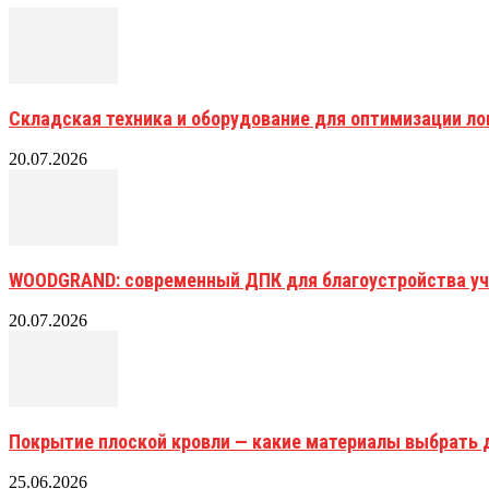
Складская техника и оборудование для оптимизации ло
20.07.2026
WOODGRAND: современный ДПК для благоустройства уч
20.07.2026
Покрытие плоской кровли — какие материалы выбрать 
25.06.2026