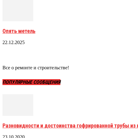
Опять метель
22.12.2025
Все о ремонте и строительстве!
ПОПУЛЯРНЫЕ СООБЩЕНИЯ
Разновидности и достоинства гофрированной трубы и
23.10.2020