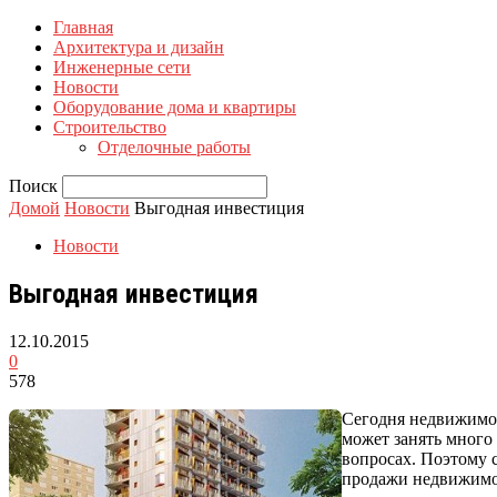
Главная
Архитектура и дизайн
Инженерные сети
Новости
Оборудование дома и квартиры
Строительство
Отделочные работы
Поиск
Домой
Новости
Выгодная инвестиция
Новости
Выгодная инвестиция
12.10.2015
0
578
Сегодня недвижимос
может занять много
вопросах. Поэтому
продажи недвижимос