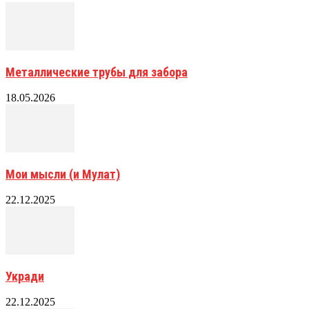
Металлические трубы для забора
18.05.2026
Мои мысли (и Мулат)
22.12.2025
Укради
22.12.2025