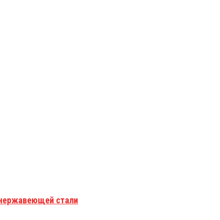
з нержавеющей стали